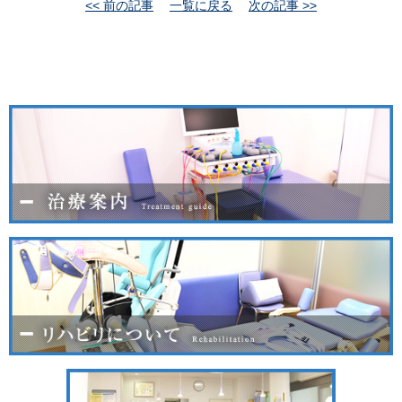
<< 前の記事
一覧に戻る
次の記事 >>