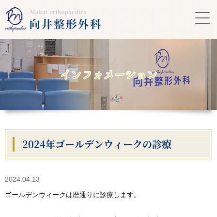
2024年ゴールデンウィークの診療
2024.04.13
ゴールデンウィークは暦通りに診療します。