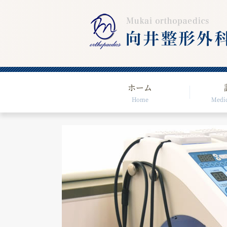
ホーム
Home
Medic