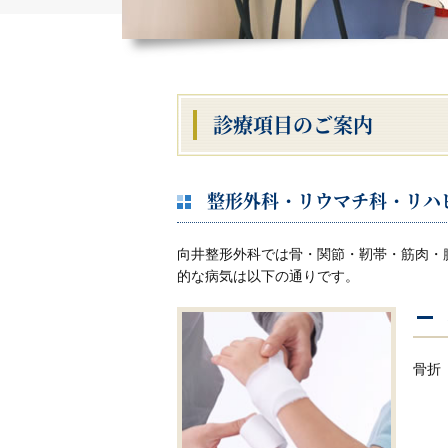
診療項目のご案内
整形外科・リウマチ科・リハ
向井整形外科では骨・関節・靭帯・筋肉・
的な病気は以下の通りです。
骨折 