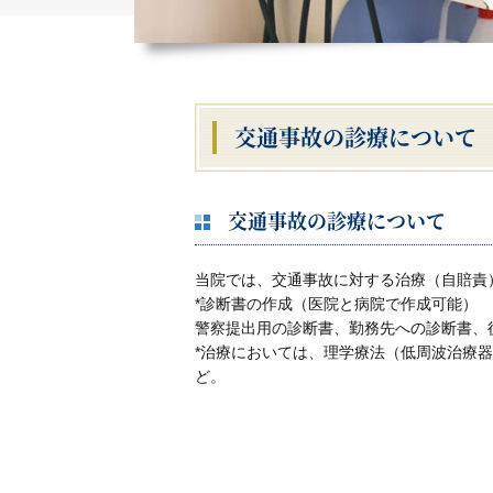
交通事故の診療について
交通事故の診療について
当院では、交通事故に対する治療（自賠責
*診断書の作成（医院と病院で作成可能）
警察提出用の診断書、勤務先への診断書、
*治療においては、理学療法（低周波治療
ど。