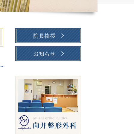
院長挨拶
お知らせ