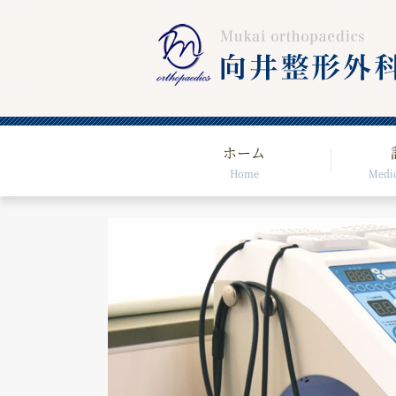
ホーム
Home
Medic