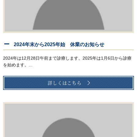
2024年末から2025年始 休業のお知らせ
2024年は12月28日午前まで診療します。2025年は1月6日から診療
を始めます。...
詳しくはこちら