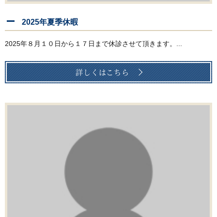
2025年夏季休暇
2025年８月１０日から１７日まで休診させて頂きます。...
詳しくはこちら