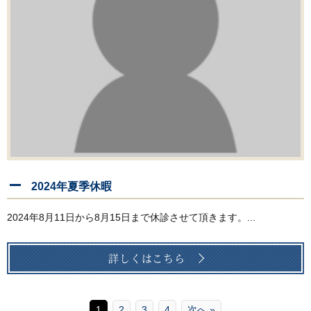
2024年夏季休暇
2024年8月11日から8月15日まで休診させて頂きます。...
詳しくはこちら
1
2
3
4
次へ »