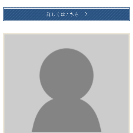
詳しくはこちら