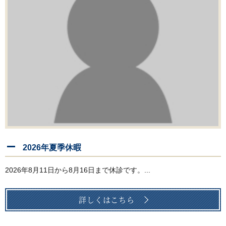
2026年夏季休暇
2026年8月11日から8月16日まで休診です。...
詳しくはこちら