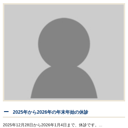
2025年から2026年の年末年始の休診
2025年12月28日から2026年1月4日まで、休診です。...