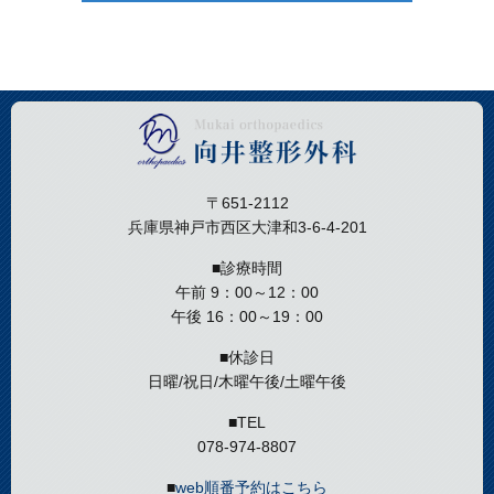
〒651-2112
兵庫県神戸市西区大津和3-6-4-201
■診療時間
午前 9：00～12：00
午後 16：00～19：00
■休診日
日曜/祝日/木曜午後/土曜午後
■TEL
078-974-8807
■
web順番予約はこちら