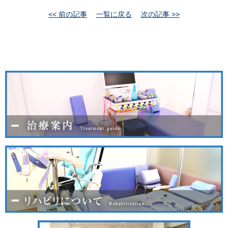
<< 前の記事
一覧に戻る
次の記事 >>