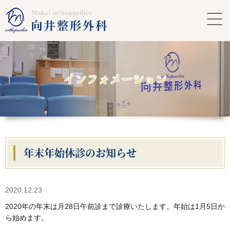
年末年始休診のお知らせ
2020.12.23
2020年の年末は月28日午前診まで診療いたします。年始は1月5日か
ら始めます。